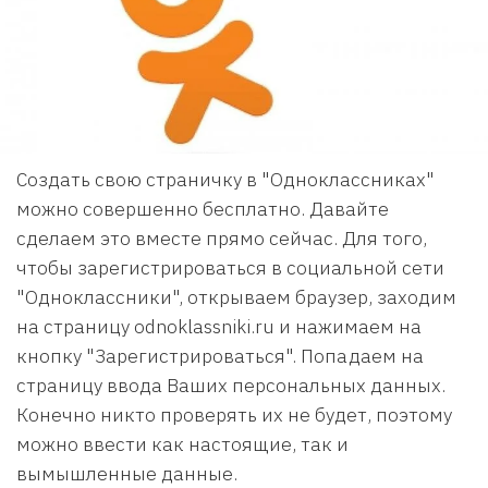
Создать свою страничку в "Одноклассниках"
можно совершенно бесплатно. Давайте
сделаем это вместе прямо сейчас. Для того,
чтобы зарегистрироваться в социальной сети
"Одноклассники", открываем браузер, заходим
на страницу odnoklassniki.ru и нажимаем на
кнопку "Зарегистрироваться". Попадаем на
страницу ввода Ваших персональных данных.
Конечно никто проверять их не будет, поэтому
можно ввести как настоящие, так и
вымышленные данные.