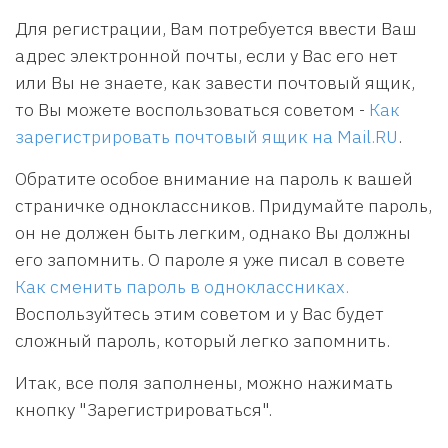
Для регистрации, Вам потребуется ввести Ваш
адрес электронной почты, если у Вас его нет
или Вы не знаете, как завести почтовый ящик,
то Вы можете воспользоваться советом -
Как
зарегистрировать почтовый ящик на Mail.RU
.
Обратите особое внимание на пароль к вашей
страничке одноклассников. Придумайте пароль,
он не должен быть легким, однако Вы должны
его запомнить. О пароле я уже писал в совете
Как сменить пароль в одноклассниках.
Воспользуйтесь этим советом и у Вас будет
сложный пароль, который легко запомнить.
Итак, все поля заполнены, можно нажимать
кнопку "Зарегистрироваться".