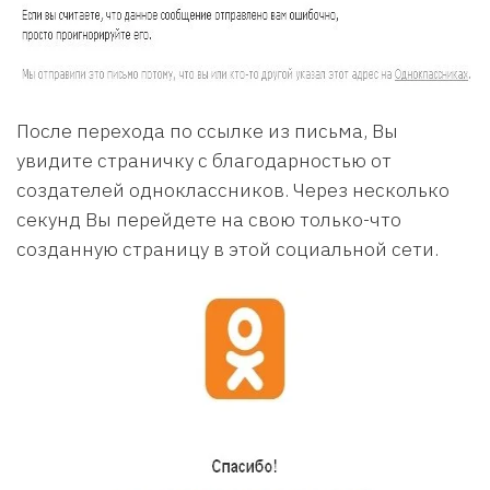
После перехода по ссылке из письма, Вы
увидите страничку с благодарностью от
создателей одноклассников. Через несколько
секунд Вы перейдете на свою только-что
созданную страницу в этой социальной сети.