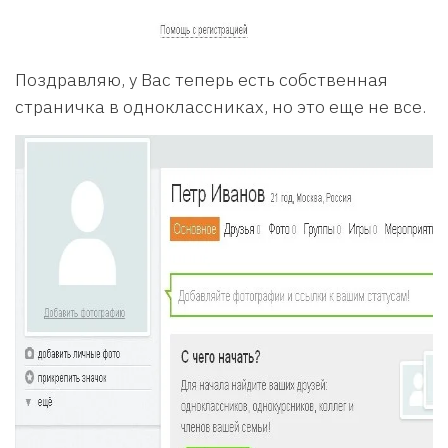
Поздравляю, у Вас теперь есть собственная
страничка в одноклассниках, но это еще не все.