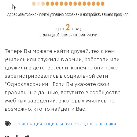
Теперь Вы можете найти друзей, тех с кем
учились или служили в армии, работали или
дружили в детстве, если, конечно они тоже
зарегистрировались в социальной сети
"Одноклассники". Если Вы укажете свои
правильные данные, вступите в сообщества
учебных заведений, в которых учились, то
возможно, кто-то найдет и Вас.
регистрация
социальная сеть
одноклассники