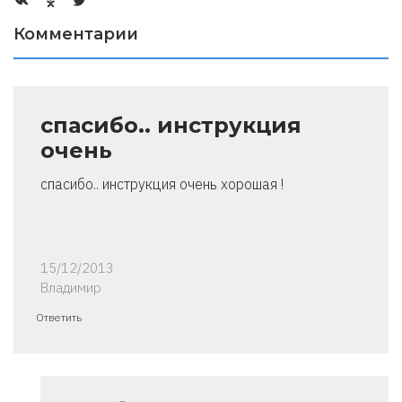
Комментарии
спасибо.. инструкция
очень
спасибо.. инструкция очень хорошая !
15/12/2013
Владимир
Ответить