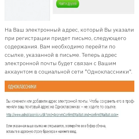
На Ваш электронный адрес, который Вы указали
при регистрации придет письмо, следующего
содержания. Вам необходимо перейти по
ссылке, указанной в письме. Теперь адрес
электронной почты будет связан с Вашим
аккаунтом в социальной сети "Одноклассники".