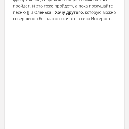
пройдет. И это тоже пройдет», а пока послушайте
песню JJ и Оленька -
Хочу другого
, которую можно
совершенно бесплатно скачать в сети Интернет.