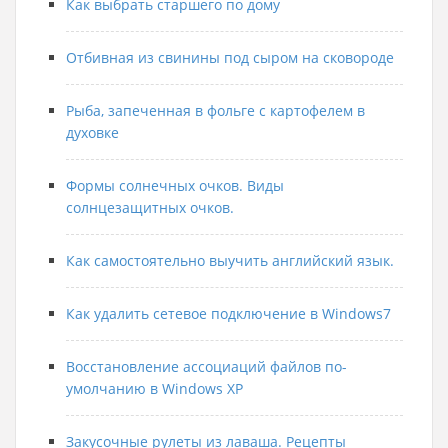
Как выбрать старшего по дому
Отбивная из свинины под сыром на сковороде
Рыба, запеченная в фольге с картофелем в
духовке
Формы солнечных очков. Виды
солнцезащитных очков.
Как самостоятельно выучить английский язык.
Как удалить сетевое подключение в Windows7
Восстановление ассоциаций файлов по-
умолчанию в Windows XP
Закусочные рулеты из лаваша. Рецепты