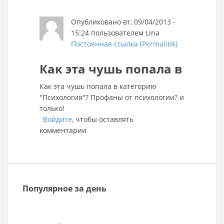
Опубликовано вт, 09/04/2013 -
15:24 пользователем
Lina
Постоянная ссылка (Permalink)
Как эта чушь попала в
Как эта чушь попала в категорию
"Психология"? Профаны от психологии? и
только!
Войдите
, чтобы оставлять
комментарии
Популярное за день