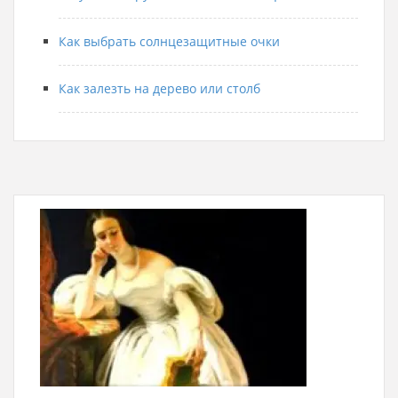
Как выбрать солнцезащитные очки
Как залезть на дерево или столб