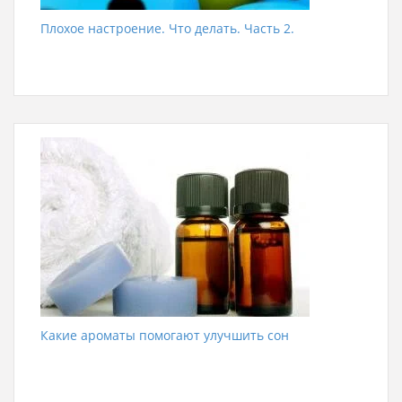
Плохое настроение. Что делать. Часть 2.
Какие ароматы помогают улучшить сон