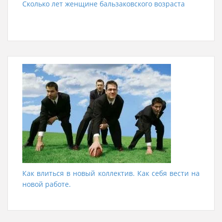
Сколько лет женщине бальзаковского возраста
Как влиться в новый коллектив. Как себя вести на
новой работе.