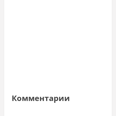
Комментарии