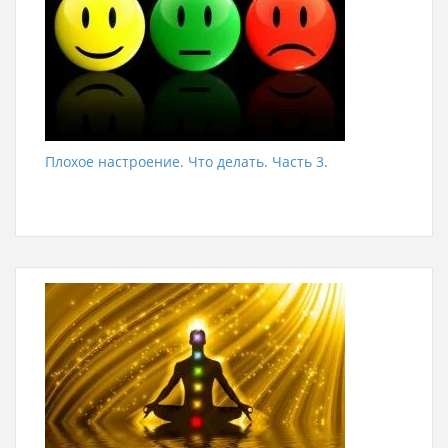
Плохое настроение. Что делать. Часть 3.