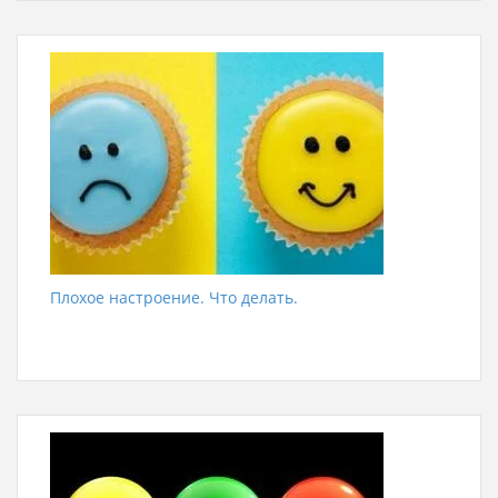
Плохое настроение. Что делать.