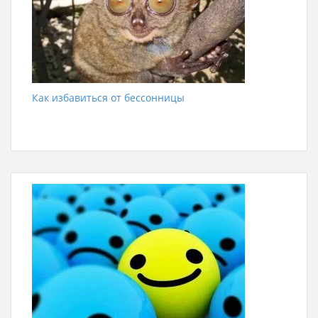
Как избавиться от бессонницы