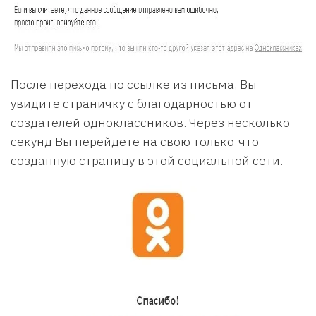
После перехода по ссылке из письма, Вы
увидите страничку с благодарностью от
создателей одноклассников. Через несколько
секунд Вы перейдете на свою только-что
созданную страницу в этой социальной сети.