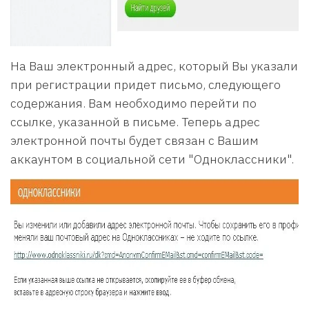
На Ваш электронный адрес, который Вы указали
при регистрации придет письмо, следующего
содержания. Вам необходимо перейти по
ссылке, указанной в письме. Теперь адрес
электронной почты будет связан с Вашим
аккаунтом в социальной сети "Одноклассники".