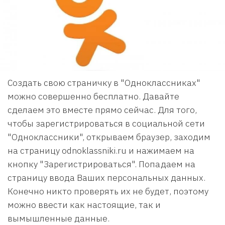
Создать свою страничку в "Одноклассниках"
можно совершенно бесплатно. Давайте
сделаем это вместе прямо сейчас. Для того,
чтобы зарегистрироваться в социальной сети
"Одноклассники", открываем браузер, заходим
на страницу odnoklassniki.ru и нажимаем на
кнопку "Зарегистрироваться". Попадаем на
страницу ввода Ваших персональных данных.
Конечно никто проверять их не будет, поэтому
можно ввести как настоящие, так и
вымышленные данные.