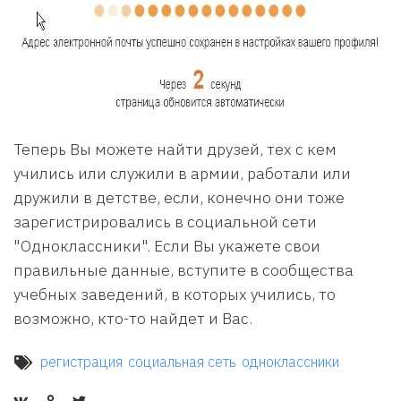
Теперь Вы можете найти друзей, тех с кем
учились или служили в армии, работали или
дружили в детстве, если, конечно они тоже
зарегистрировались в социальной сети
"Одноклассники". Если Вы укажете свои
правильные данные, вступите в сообщества
учебных заведений, в которых учились, то
возможно, кто-то найдет и Вас.
регистрация
социальная сеть
одноклассники