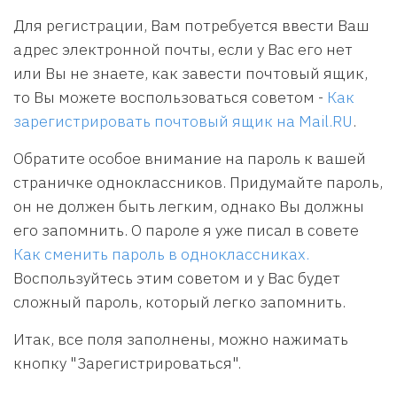
Для регистрации, Вам потребуется ввести Ваш
адрес электронной почты, если у Вас его нет
или Вы не знаете, как завести почтовый ящик,
то Вы можете воспользоваться советом -
Как
зарегистрировать почтовый ящик на Mail.RU
.
Обратите особое внимание на пароль к вашей
страничке одноклассников. Придумайте пароль,
он не должен быть легким, однако Вы должны
его запомнить. О пароле я уже писал в совете
Как сменить пароль в одноклассниках.
Воспользуйтесь этим советом и у Вас будет
сложный пароль, который легко запомнить.
Итак, все поля заполнены, можно нажимать
кнопку "Зарегистрироваться".