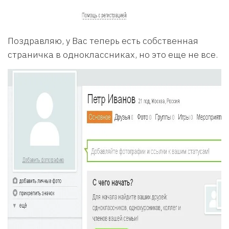
Поздравляю, у Вас теперь есть собственная
страничка в одноклассниках, но это еще не все.