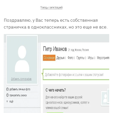
Поздравляю, у Вас теперь есть собственная
страничка в одноклассниках, но это еще не все.