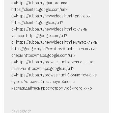
q=https://tubba.ru/ фантастика
https://clients1.google.com/url?
q=https://tubba.ru/newvideos.html триллеры
https://clients1.google.ru/url?
q=https://tubba.ru/newvideos.html фильмы
ужасов https://google.com/url?
q=https://tubba.ru/newvideos.html мультфильмы
https://google.ru/url?q=https://tubba.ru мыльные
оперы https://maps.google.com/url?
q=https://tubba.ru/browse.html криминальные
фильмы https://maps.google.ru/url?
q=https://tubba.ru/browse.html Скучно точно не
будет. Устраивайтесь поудобнее и
наслаждайтесь просмотром любимого кино.
23/12/2021