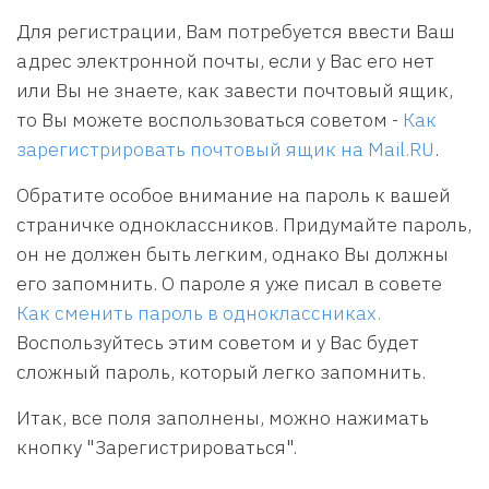
Для регистрации, Вам потребуется ввести Ваш
адрес электронной почты, если у Вас его нет
или Вы не знаете, как завести почтовый ящик,
то Вы можете воспользоваться советом -
Как
зарегистрировать почтовый ящик на Mail.RU
.
Обратите особое внимание на пароль к вашей
страничке одноклассников. Придумайте пароль,
он не должен быть легким, однако Вы должны
его запомнить. О пароле я уже писал в совете
Как сменить пароль в одноклассниках.
Воспользуйтесь этим советом и у Вас будет
сложный пароль, который легко запомнить.
Итак, все поля заполнены, можно нажимать
кнопку "Зарегистрироваться".