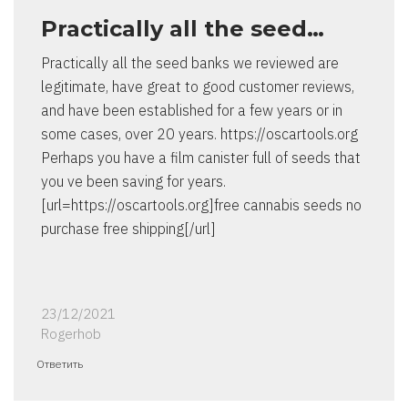
Practically all the seed…
Practically all the seed banks we reviewed are
legitimate, have great to good customer reviews,
and have been established for a few years or in
some cases, over 20 years. https://oscartools.org
Perhaps you have a film canister full of seeds that
you ve been saving for years.
[url=https://oscartools.org]free cannabis seeds no
purchase free shipping[/url]
23/12/2021
Rogerhob
Ответить