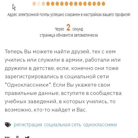
Теперь Вы можете найти друзей, тех с кем
учились или служили в армии, работали или
дружили в детстве, если, конечно они тоже
зарегистрировались в социальной сети
"Одноклассники". Если Вы укажете свои
правильные данные, вступите в сообщества
учебных заведений, в которых учились, то
возможно, кто-то найдет и Вас.
регистрация
социальная сеть
одноклассники