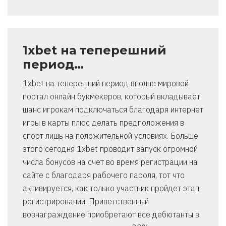
1xbet на теперешний
период…
1xbet на теперешний период вполне мировой
портал онлайн букмекеров, который вкладывает
шанс игрокам подключаться благодаря интернет
игры в карты плюс делать предположения в
спорт лишь на положительной условиях. Больше
этого сегодня 1xbet проводит запуск огромной
числа бонусов на счет во время регистрации на
сайте с благодаря рабочего пароля, тот что
активируется, как только участник пройдет этап
регистрировании. Приветственный
вознаграждение приобретают все дебютанты в