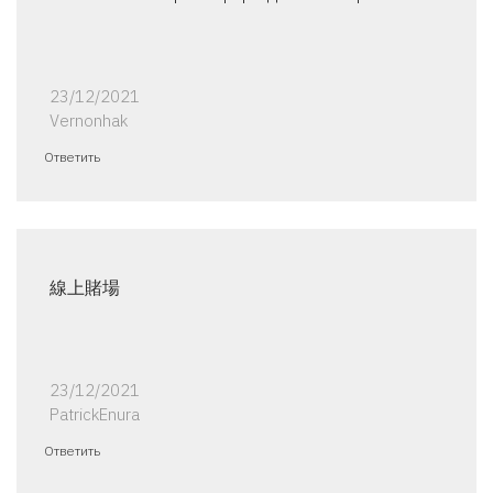
23/12/2021
Vernonhak
Ответить
線上賭場
23/12/2021
PatrickEnura
Ответить