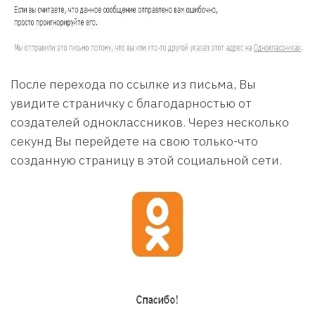
После перехода по ссылке из письма, Вы
увидите страничку с благодарностью от
создателей одноклассников. Через несколько
секунд Вы перейдете на свою только-что
созданную страницу в этой социальной сети.