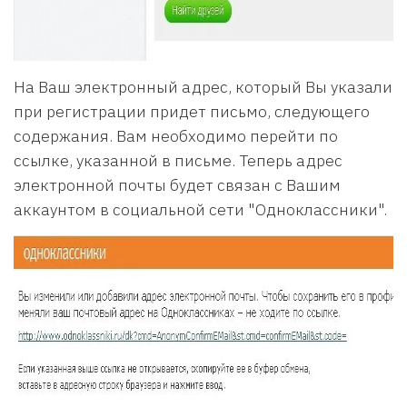
На Ваш электронный адрес, который Вы указали
при регистрации придет письмо, следующего
содержания. Вам необходимо перейти по
ссылке, указанной в письме. Теперь адрес
электронной почты будет связан с Вашим
аккаунтом в социальной сети "Одноклассники".