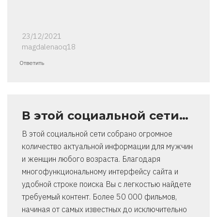
23/12/2021
magdalenaoq18
Ответить
В этой социальной сети…
В этой социальной сети собрано огромное
количество актуальной информации для мужчин
и женщин любого возраста. Благодаря
многофункциональному интерфейсу сайта и
удобной строке поиска Вы с легкостью найдете
требуемый контент. Более 50 000 фильмов,
начиная от самых известных до исключительно