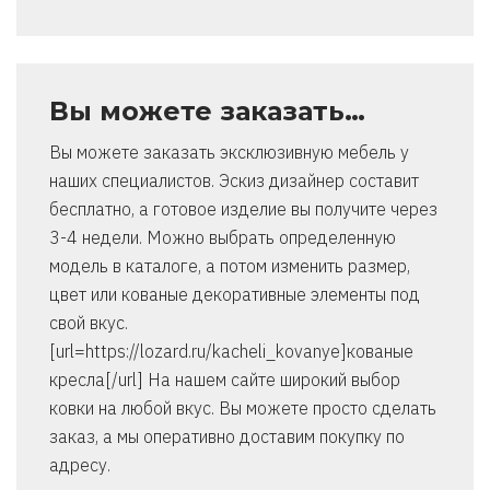
Вы можете заказать…
Вы можете заказать эксклюзивную мебель у
наших специалистов. Эскиз дизайнер составит
бесплатно, а готовое изделие вы получите через
3-4 недели. Можно выбрать определенную
модель в каталоге, а потом изменить размер,
цвет или кованые декоративные элементы под
свой вкус.
[url=https://lozard.ru/kacheli_kovanye]кованые
кресла[/url] На нашем сайте широкий выбор
ковки на любой вкус. Вы можете просто сделать
заказ, а мы оперативно доставим покупку по
адресу.