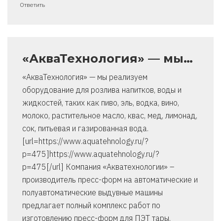
Ответить
«АкваТехнология» — мы…
«АкваТехнология» — мы реализуем
оборудование для розлива напитков, воды и
жидкостей, таких как пиво, эль, водка, вино,
молоко, растительное масло, квас, мед, лимонад,
сок, питьевая и газированная вода.
[url=https://www.aquatehnology.ru/?
p=475]https://www.aquatehnology.ru/?
p=475[/url] Компания «Акватехнологии» –
производитель пресс-форм на автоматические и
полуавтоматические выдувные машины
предлагает полный комплекс работ по
изготовлению пресс-форм для ПЭТ тары.