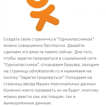
Создать свою страничку в "Одноклассниках"
можно совершенно бесплатно. Давайте
сделаем это вместе прямо сейчас. Для того,
чтобы зарегистрироваться в социальной сети
"Одноклассники", открываем браузер, заходим
на страницу odnoklassniki.ru и нажимаем на
кнопку "Зарегистрироваться". Попадаем на
страницу ввода Ваших персональных данных.
Конечно никто проверять их не будет, поэтому
можно ввести как настоящие, так и
вымышленные данные.