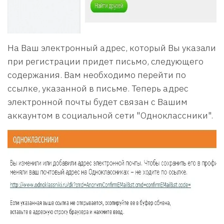
На Ваш электронный адрес, который Вы указали
при регистрации придет письмо, следующего
содержания. Вам необходимо перейти по
ссылке, указанной в письме. Теперь адрес
электронной почты будет связан с Вашим
аккаунтом в социальной сети "Одноклассники".