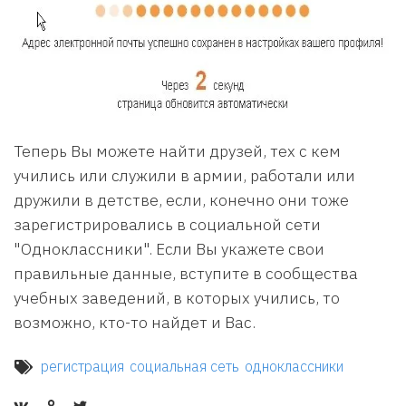
Теперь Вы можете найти друзей, тех с кем
учились или служили в армии, работали или
дружили в детстве, если, конечно они тоже
зарегистрировались в социальной сети
"Одноклассники". Если Вы укажете свои
правильные данные, вступите в сообщества
учебных заведений, в которых учились, то
возможно, кто-то найдет и Вас.
регистрация
социальная сеть
одноклассники