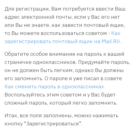
Для регистрации, Вам потребуется ввести Ваш
адрес электронной почты, если у Вас его нет
или Вы не знаете, как завести почтовый ящик,
то Вы можете воспользоваться советом -
Как
зарегистрировать почтовый ящик на Mail.RU
.
Обратите особое внимание на пароль к вашей
страничке одноклассников. Придумайте пароль,
он не должен быть легким, однако Вы должны
его запомнить. О пароле я уже писал в совете
Как сменить пароль в одноклассниках.
Воспользуйтесь этим советом и у Вас будет
сложный пароль, который легко запомнить.
Итак, все поля заполнены, можно нажимать
кнопку "Зарегистрироваться".