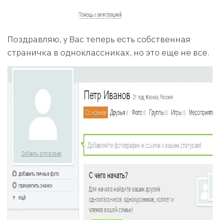
Поздравляю, у Вас теперь есть собственная
страничка в одноклассниках, но это еще не все.