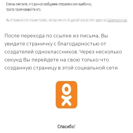
После перехода по ссылке из письма, Вы
увидите страничку с благодарностью от
создателей одноклассников. Через несколько
секунд Вы перейдете на свою только-что
созданную страницу в этой социальной сети.