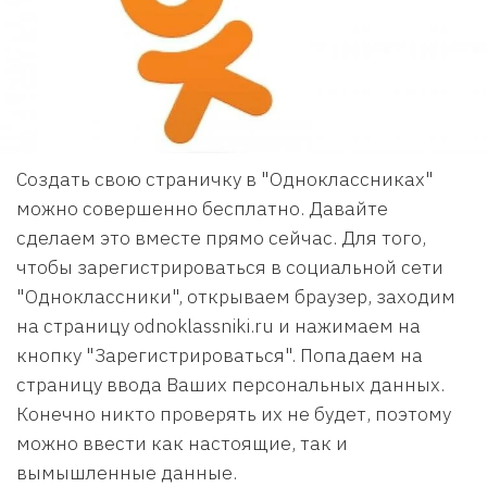
Создать свою страничку в "Одноклассниках"
можно совершенно бесплатно. Давайте
сделаем это вместе прямо сейчас. Для того,
чтобы зарегистрироваться в социальной сети
"Одноклассники", открываем браузер, заходим
на страницу odnoklassniki.ru и нажимаем на
кнопку "Зарегистрироваться". Попадаем на
страницу ввода Ваших персональных данных.
Конечно никто проверять их не будет, поэтому
можно ввести как настоящие, так и
вымышленные данные.