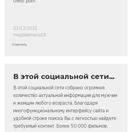
chest porn
23/12/2021
magdalenaoq18
Ответить
В этой социальной сети…
В этой социальной сети собрано огромное
количество актуальной информации для мужчин
и женщин любого возраста. Благодаря
многофункциональному интерфейсу сайта и
удобной строке поиска Вы с легкостью найдете
требуемый контент. Более 50 000 фильмов,