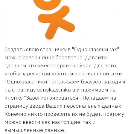
Создать свою страничку в "Одноклассниках"
можно совершенно бесплатно. Давайте
сделаем это вместе прямо сейчас. Для того,
чтобы зарегистрироваться в социальной сети
"Одноклассники", открываем браузер, заходим
на страницу odnoklassniki.ru и нажимаем на
кнопку "Зарегистрироваться". Попадаем на
страницу ввода Ваших персональных данных.
Конечно никто проверять их не будет, поэтому
можно ввести как настоящие, так и
вымышленные данные.