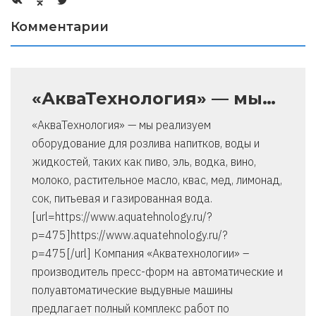
Комментарии
«АкваТехнология» — мы…
«АкваТехнология» — мы реализуем
оборудование для розлива напитков, воды и
жидкостей, таких как пиво, эль, водка, вино,
молоко, растительное масло, квас, мед, лимонад,
сок, питьевая и газированная вода.
[url=https://www.aquatehnology.ru/?
p=475]https://www.aquatehnology.ru/?
p=475[/url] Компания «Акватехнологии» –
производитель пресс-форм на автоматические и
полуавтоматические выдувные машины
предлагает полный комплекс работ по