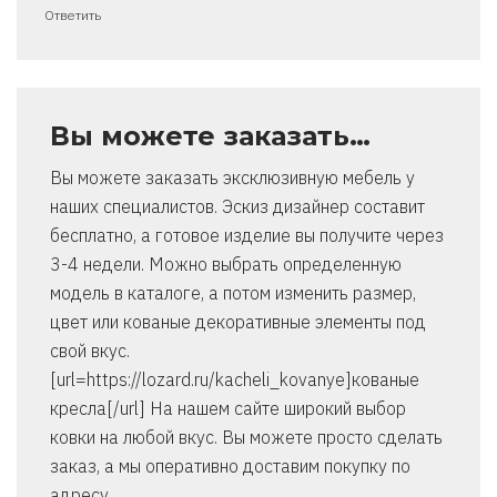
Ответить
Вы можете заказать…
Вы можете заказать эксклюзивную мебель у
наших специалистов. Эскиз дизайнер составит
бесплатно, а готовое изделие вы получите через
3-4 недели. Можно выбрать определенную
модель в каталоге, а потом изменить размер,
цвет или кованые декоративные элементы под
свой вкус.
[url=https://lozard.ru/kacheli_kovanye]кованые
кресла[/url] На нашем сайте широкий выбор
ковки на любой вкус. Вы можете просто сделать
заказ, а мы оперативно доставим покупку по
адресу.