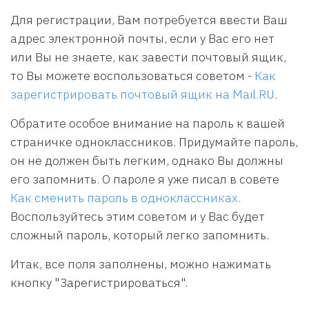
Для регистрации, Вам потребуется ввести Ваш
адрес электронной почты, если у Вас его нет
или Вы не знаете, как завести почтовый ящик,
то Вы можете воспользоваться советом -
Как
зарегистрировать почтовый ящик на Mail.RU
.
Обратите особое внимание на пароль к вашей
страничке одноклассников. Придумайте пароль,
он не должен быть легким, однако Вы должны
его запомнить. О пароле я уже писал в совете
Как сменить пароль в одноклассниках.
Воспользуйтесь этим советом и у Вас будет
сложный пароль, который легко запомнить.
Итак, все поля заполнены, можно нажимать
кнопку "Зарегистрироваться".