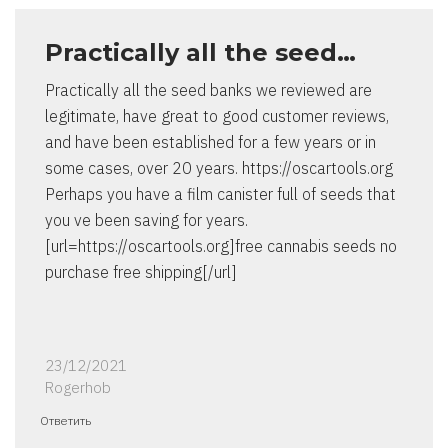
Practically all the seed…
Practically all the seed banks we reviewed are
legitimate, have great to good customer reviews,
and have been established for a few years or in
some cases, over 20 years. https://oscartools.org
Perhaps you have a film canister full of seeds that
you ve been saving for years.
[url=https://oscartools.org]free cannabis seeds no
purchase free shipping[/url]
23/12/2021
Rogerhob
Ответить