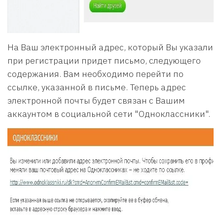
На Ваш электронный адрес, который Вы указали
при регистрации придет письмо, следующего
содержания. Вам необходимо перейти по
ссылке, указанной в письме. Теперь адрес
электронной почты будет связан с Вашим
аккаунтом в социальной сети "Одноклассники".