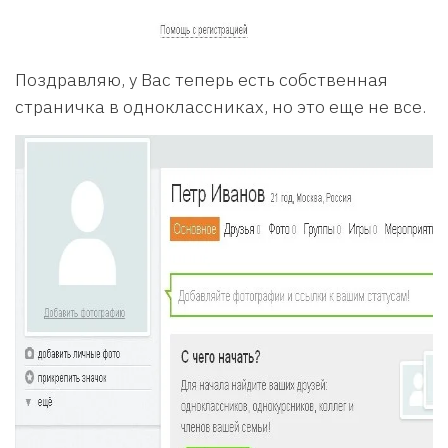
Поздравляю, у Вас теперь есть собственная
страничка в одноклассниках, но это еще не все.