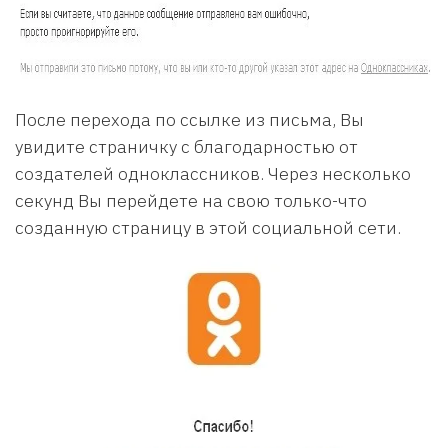
После перехода по ссылке из письма, Вы
увидите страничку с благодарностью от
создателей одноклассников. Через несколько
секунд Вы перейдете на свою только-что
созданную страницу в этой социальной сети.