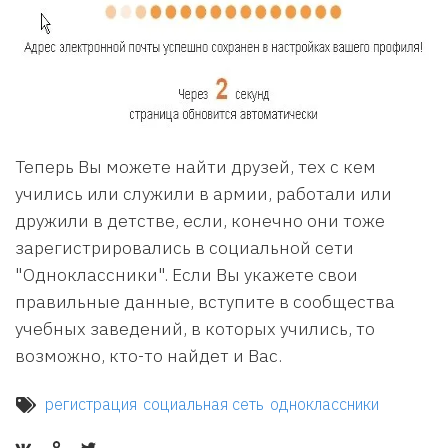
Теперь Вы можете найти друзей, тех с кем
учились или служили в армии, работали или
дружили в детстве, если, конечно они тоже
зарегистрировались в социальной сети
"Одноклассники". Если Вы укажете свои
правильные данные, вступите в сообщества
учебных заведений, в которых учились, то
возможно, кто-то найдет и Вас.
регистрация
социальная сеть
одноклассники