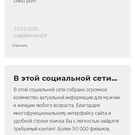
chest porn
23/12/2021
magdalenaoq18
Ответить
В этой социальной сети…
В этой социальной сети собрано огромное
количество актуальной информации для мужчин
и женщин любого возраста. Благодаря
многофункциональному интерфейсу сайта и
удобной строке поиска Вы с легкостью найдете
требуемый контент. Более 50 000 фильмов,