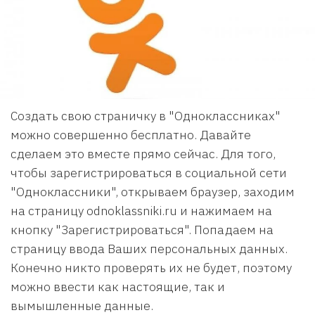
Создать свою страничку в "Одноклассниках"
можно совершенно бесплатно. Давайте
сделаем это вместе прямо сейчас. Для того,
чтобы зарегистрироваться в социальной сети
"Одноклассники", открываем браузер, заходим
на страницу odnoklassniki.ru и нажимаем на
кнопку "Зарегистрироваться". Попадаем на
страницу ввода Ваших персональных данных.
Конечно никто проверять их не будет, поэтому
можно ввести как настоящие, так и
вымышленные данные.