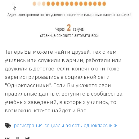
Теперь Вы можете найти друзей, тех с кем
учились или служили в армии, работали или
дружили в детстве, если, конечно они тоже
зарегистрировались в социальной сети
"Одноклассники". Если Вы укажете свои
правильные данные, вступите в сообщества
учебных заведений, в которых учились, то
возможно, кто-то найдет и Вас.
регистрация
социальная сеть
одноклассники