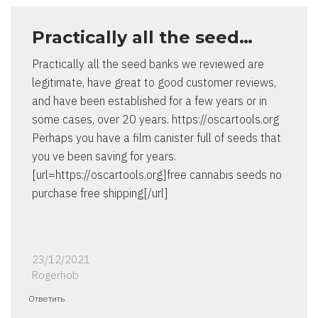
Practically all the seed…
Practically all the seed banks we reviewed are
legitimate, have great to good customer reviews,
and have been established for a few years or in
some cases, over 20 years. https://oscartools.org
Perhaps you have a film canister full of seeds that
you ve been saving for years.
[url=https://oscartools.org]free cannabis seeds no
purchase free shipping[/url]
23/12/2021
Rogerhob
Ответить