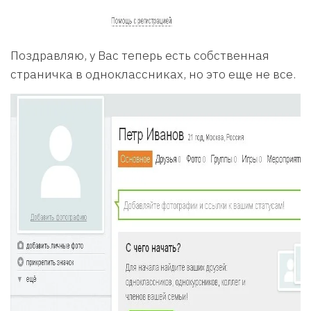
Поздравляю, у Вас теперь есть собственная
страничка в одноклассниках, но это еще не все.