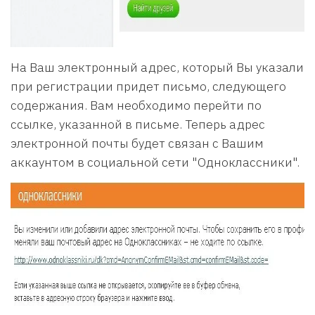
На Ваш электронный адрес, который Вы указали
при регистрации придет письмо, следующего
содержания. Вам необходимо перейти по
ссылке, указанной в письме. Теперь адрес
электронной почты будет связан с Вашим
аккаунтом в социальной сети "Одноклассники".