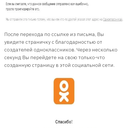
После перехода по ссылке из письма, Вы
увидите страничку с благодарностью от
создателей одноклассников. Через несколько
секунд Вы перейдете на свою только-что
созданную страницу в этой социальной сети.