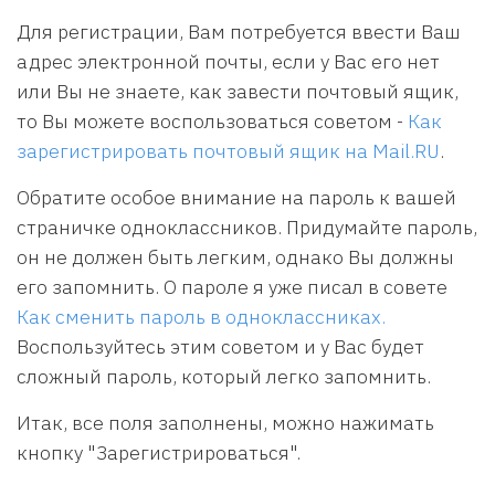
Для регистрации, Вам потребуется ввести Ваш
адрес электронной почты, если у Вас его нет
или Вы не знаете, как завести почтовый ящик,
то Вы можете воспользоваться советом -
Как
зарегистрировать почтовый ящик на Mail.RU
.
Обратите особое внимание на пароль к вашей
страничке одноклассников. Придумайте пароль,
он не должен быть легким, однако Вы должны
его запомнить. О пароле я уже писал в совете
Как сменить пароль в одноклассниках.
Воспользуйтесь этим советом и у Вас будет
сложный пароль, который легко запомнить.
Итак, все поля заполнены, можно нажимать
кнопку "Зарегистрироваться".