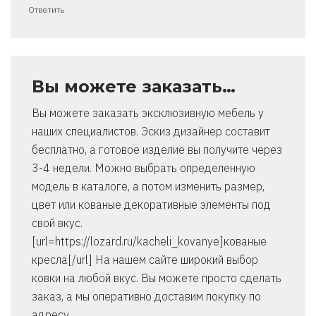
Ответить
Вы можете заказать…
Вы можете заказать эксклюзивную мебель у
наших специалистов. Эскиз дизайнер составит
бесплатно, а готовое изделие вы получите через
3-4 недели. Можно выбрать определенную
модель в каталоге, а потом изменить размер,
цвет или кованые декоративные элементы под
свой вкус.
[url=https://lozard.ru/kacheli_kovanye]кованые
кресла[/url] На нашем сайте широкий выбор
ковки на любой вкус. Вы можете просто сделать
заказ, а мы оперативно доставим покупку по
адресу.