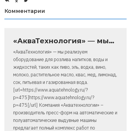
Комментарии
«АкваТехнология» — мы…
«АкваТехнология» — мы реализуем
оборудование для розлива напитков, воды и
жидкостей, таких как пиво, эль, водка, вино,
молоко, растительное масло, квас, мед, лимонад,
сок, питьевая и газированная вода.
[url=https://www.aquatehnology.ru/?
p=475]https://www.aquatehnology.ru/?
p=475[/url] Компания «Акватехнологии» –
производитель пресс-форм на автоматические и
полуавтоматические выдувные машины
предлагает полный комплекс работ по