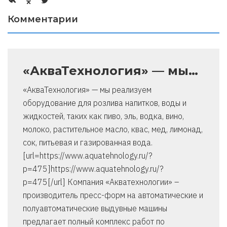
Комментарии
«АкваТехнология» — мы…
«АкваТехнология» — мы реализуем
оборудование для розлива напитков, воды и
жидкостей, таких как пиво, эль, водка, вино,
молоко, растительное масло, квас, мед, лимонад,
сок, питьевая и газированная вода.
[url=https://www.aquatehnology.ru/?
p=475]https://www.aquatehnology.ru/?
p=475[/url] Компания «Акватехнологии» –
производитель пресс-форм на автоматические и
полуавтоматические выдувные машины
предлагает полный комплекс работ по