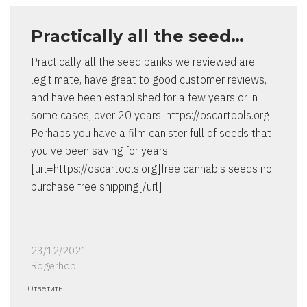
Practically all the seed…
Practically all the seed banks we reviewed are
legitimate, have great to good customer reviews,
and have been established for a few years or in
some cases, over 20 years. https://oscartools.org
Perhaps you have a film canister full of seeds that
you ve been saving for years.
[url=https://oscartools.org]free cannabis seeds no
purchase free shipping[/url]
23/12/2021
Rogerhob
Ответить