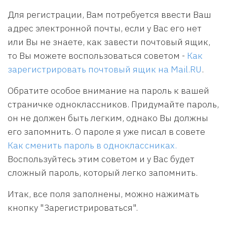
Для регистрации, Вам потребуется ввести Ваш
адрес электронной почты, если у Вас его нет
или Вы не знаете, как завести почтовый ящик,
то Вы можете воспользоваться советом -
Как
зарегистрировать почтовый ящик на Mail.RU
.
Обратите особое внимание на пароль к вашей
страничке одноклассников. Придумайте пароль,
он не должен быть легким, однако Вы должны
его запомнить. О пароле я уже писал в совете
Как сменить пароль в одноклассниках.
Воспользуйтесь этим советом и у Вас будет
сложный пароль, который легко запомнить.
Итак, все поля заполнены, можно нажимать
кнопку "Зарегистрироваться".