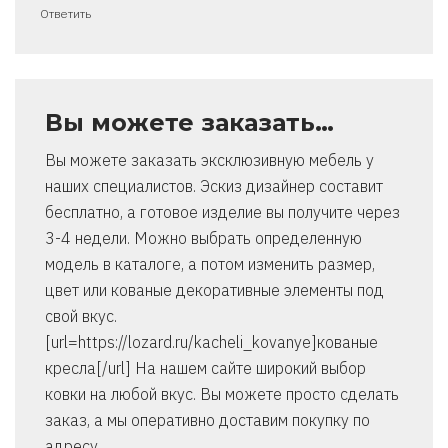
Ответить
Вы можете заказать…
Вы можете заказать эксклюзивную мебель у
наших специалистов. Эскиз дизайнер составит
бесплатно, а готовое изделие вы получите через
3-4 недели. Можно выбрать определенную
модель в каталоге, а потом изменить размер,
цвет или кованые декоративные элементы под
свой вкус.
[url=https://lozard.ru/kacheli_kovanye]кованые
кресла[/url] На нашем сайте широкий выбор
ковки на любой вкус. Вы можете просто сделать
заказ, а мы оперативно доставим покупку по
адресу.