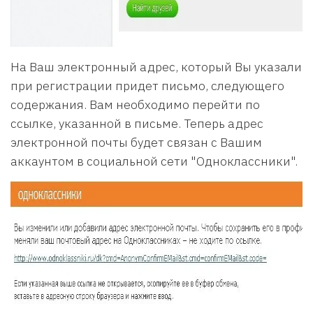
На Ваш электронный адрес, который Вы указали
при регистрации придет письмо, следующего
содержания. Вам необходимо перейти по
ссылке, указанной в письме. Теперь адрес
электронной почты будет связан с Вашим
аккаунтом в социальной сети "Одноклассники".