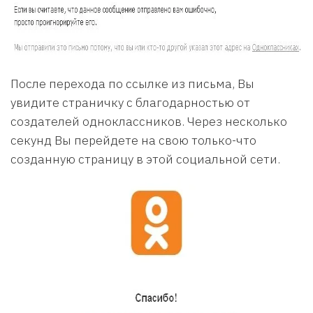
После перехода по ссылке из письма, Вы
увидите страничку с благодарностью от
создателей одноклассников. Через несколько
секунд Вы перейдете на свою только-что
созданную страницу в этой социальной сети.