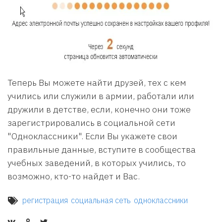
Теперь Вы можете найти друзей, тех с кем
учились или служили в армии, работали или
дружили в детстве, если, конечно они тоже
зарегистрировались в социальной сети
"Одноклассники". Если Вы укажете свои
правильные данные, вступите в сообщества
учебных заведений, в которых учились, то
возможно, кто-то найдет и Вас.
регистрация
социальная сеть
одноклассники