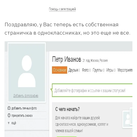
Поздравляю, у Вас теперь есть собственная
страничка в одноклассниках, но это еще не все.