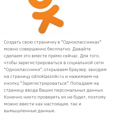
Создать свою страничку в "Одноклассниках"
можно совершенно бесплатно. Давайте
сделаем это вместе прямо сейчас. Для того,
чтобы зарегистрироваться в социальной сети
"Одноклассники", открываем браузер, заходим
на страницу odnoklassniki.ru и нажимаем на
кнопку "Зарегистрироваться". Попадаем на
страницу ввода Ваших персональных данных.
Конечно никто проверять их не будет, поэтому
можно ввести как настоящие, так и
вымышленные данные.