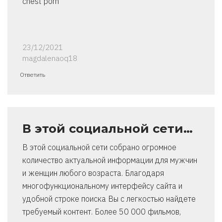
chest porn
23/12/2021
magdalenaoq18
Ответить
В этой социальной сети…
В этой социальной сети собрано огромное
количество актуальной информации для мужчин
и женщин любого возраста. Благодаря
многофункциональному интерфейсу сайта и
удобной строке поиска Вы с легкостью найдете
требуемый контент. Более 50 000 фильмов,