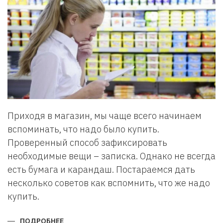
Приходя в магазин, мы чаще всего начинаем
вспоминать, что надо было купить.
Проверенный способ зафиксировать
необходимые вещи – записка. Однако не всегда
есть бумага и карандаш. Постараемся дать
несколько советов как вспомнить, что же надо
купить.
ПОДРОБНЕЕ
О