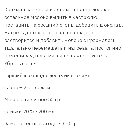
Крахмал развести в одном стакане молока,
остальное молоко вылить в кастрюлю,
поставить на средний огонь, добавить шоколад.
Нагреть до тех пор, пока шоколад не
растворится и добавить молоко с крахмалом,
тщательно перемешать и нагревать, постоянно
помешивая, пока масса не начнет густеть.
Убрать с огня.
Горячий шоколад с лесными ягодами
Сахар – 2 ст. ложки
Масло сливочное 50 гр.
Сливки 20 % - 200 мл.
Замороженные ягоды - 300 гр.