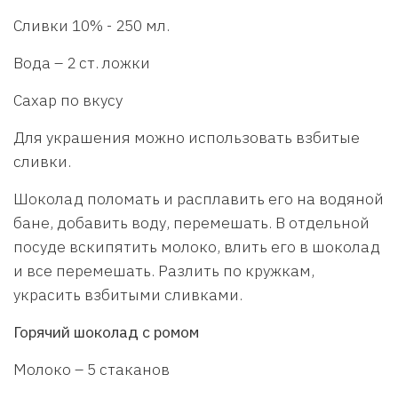
Сливки 10% - 250 мл.
Вода – 2 ст. ложки
Сахар по вкусу
Для украшения можно использовать взбитые
сливки.
Шоколад поломать и расплавить его на водяной
бане, добавить воду, перемешать. В отдельной
посуде вскипятить молоко, влить его в шоколад
и все перемешать. Разлить по кружкам,
украсить взбитыми сливками.
Горячий шоколад с ромом
Молоко – 5 стаканов