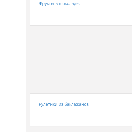
Фрукты в шоколаде.
Рулетики из баклажанов