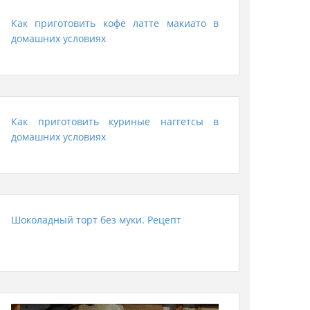
Как приготовить кофе латте макиато в
домашних условиях
Как приготовить куриные наггетсы в
домашних условиях
Шоколадный торт без муки. Рецепт