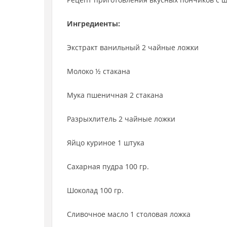
Ингредиенты:
Экстракт ванильный 2 чайные ложки
Молоко ½ стакана
Мука пшеничная 2 стакана
Разрыхлитель 2 чайные ложки
Яйцо куриное 1 штука
Сахарная пудра 100 гр.
Шоколад 100 гр.
Сливочное масло 1 столовая ложка