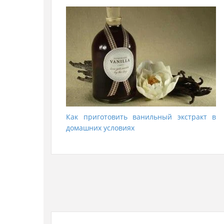
Как приготовить ванильный экстракт в
домашних условиях