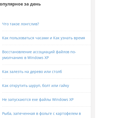
опулярное за день
Что такое лонгслив?
Как пользоваться часами и Как узнать время
Восстановление ассоциаций файлов по-
умолчанию в Windows XP
Как залезть на дерево или столб
Как открутить шуруп, болт или гайку
Не запускаются exe файлы Windows XP
Рыба, запеченная в фольге с картофелем в