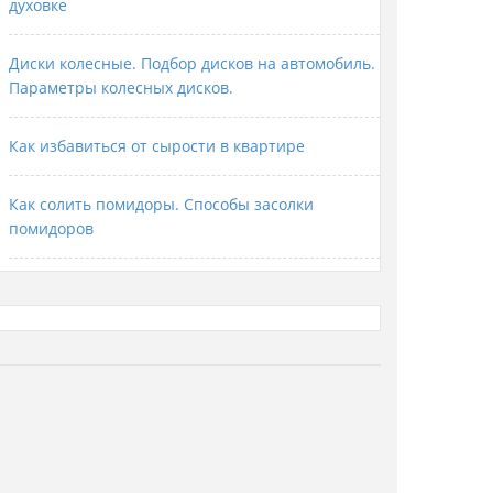
духовке
Диски колесные. Подбор дисков на автомобиль.
Параметры колесных дисков.
Как избавиться от сырости в квартире
Как солить помидоры. Способы засолки
помидоров