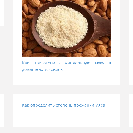
Как приготовить миндальную муку в
домашних условиях
Как определить степень прожарки мяса