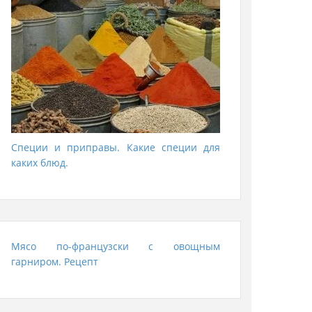
Специи и приправы. Какие специи для
каких блюд.
Мясо по-французски с овощным
гарниром. Рецепт