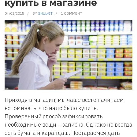
купить в магазине
04/03/2015
BY
SHULVIT
1 COMMENT
Приходя в магазин, мы чаще всего начинаем
вспоминать, что надо было купить.
Проверенный способ зафиксировать
необходимые вещи – записка. Однако не всегда
есть бумага и карандаш. Постараемся дать