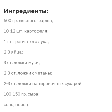
Ингредиенты:
500 гр. мясного фарша;
10-12 шт. картофеля;
1 шт. репчатого лука;
2-3 яйца;
3 ст. ложки муки;
2-3 ст. ложки сметаны;
2-3 ст. ложки панировочных сухарей;
100-150 гр. сыра;
соль, перец.