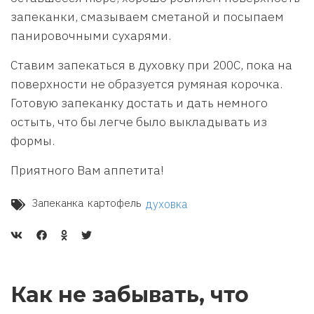
запеканки, смазываем сметаной и посыпаем
панировочными сухарями.
Ставим запекаться в духовку при 200С, пока на
поверхности не образуется румяная корочка.
Готовую запеканку достать и дать немного
остыть, что бы легче было выкладывать из
формы.
Приятного Вам аппетита!
Запеканка
картофель
духовка
Как не забывать, что