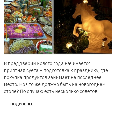
В преддверии нового года начинается
приятная суета – подготовка к празднику, где
покупка продуктов занимает не последнее
место. Но что же должно быть на новогоднем
столе? По случаю есть несколько советов.
ПОДРОБНЕЕ
О
ЧТО
ДОЛЖНО
БЫТЬ