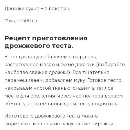
Дрожжи сухие – 1 пакетик
Мука – 500 гр.
Рецепт приготовления
дрожжевого теста.
В теплую воду добавляем сахар, соль,
растительное масло и сухие дрожжи (выбирайте
наиболее свежие дрожжи). Все тщательно
перемешиваем, добавляем муку. Готовое тесто
накрываем чистой тканью, ставим в теплое
место для брожения, через час-полтора делаем
обминку, а затем вновь даем тесту подняться.
Из готового дрожжевого теста можно
формовать маленькие закусочные пирожки,