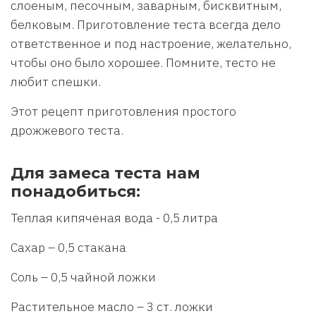
слоеным, песочным, заварным, бисквитным,
бел­ковым. Приготовление теста всегда дело
ответственное и под настроение, желательно,
чтобы оно было хорошее. Помните, тесто не
любит спешки.
Этот рецепт приготовления простого
дрожжевого теста.
Для замеса теста нам
понадобиться:
Теплая кипяченая вода - 0,5 литра
Сахар – 0,5 стакана
Соль – 0,5 чайной ложки
Растительное масло – 3 ст. ложки