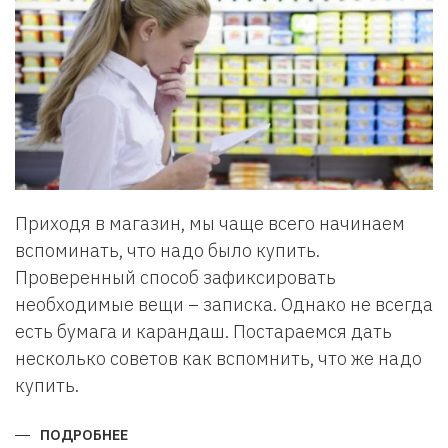
Приходя в магазин, мы чаще всего начинаем
вспоминать, что надо было купить.
Проверенный способ зафиксировать
необходимые вещи – записка. Однако не всегда
есть бумага и карандаш. Постараемся дать
несколько советов как вспомнить, что же надо
купить.
ПОДРОБНЕЕ
О